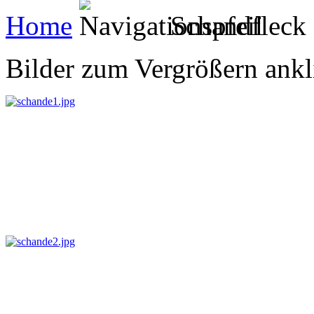
Home
Schandfleck
Bilder zum Vergrößern ankl