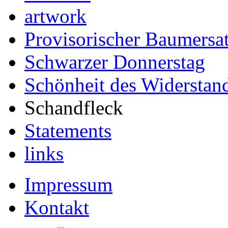
artwork
Provisorischer Baumersa
Schwarzer Donnerstag
Schönheit des Widerstan
Schandfleck
Statements
links
Impressum
Kontakt