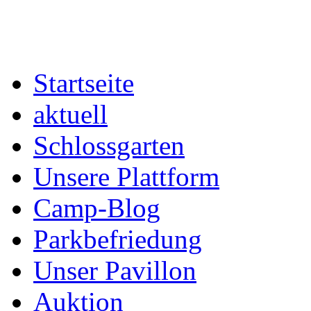
Startseite
aktuell
Schlossgarten
Unsere Plattform
Camp-Blog
Parkbefriedung
Unser Pavillon
Auktion