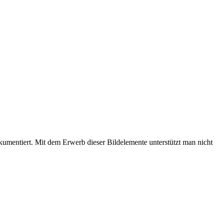
umentiert. Mit dem Erwerb dieser Bildelemente unterstützt man nicht