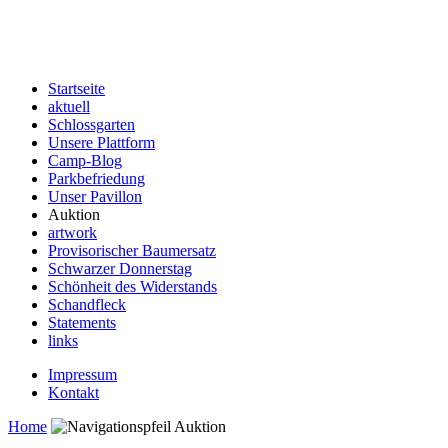
Startseite
aktuell
Schlossgarten
Unsere Plattform
Camp-Blog
Parkbefriedung
Unser Pavillon
Auktion
artwork
Provisorischer Baumersatz
Schwarzer Donnerstag
Schönheit des Widerstands
Schandfleck
Statements
links
Impressum
Kontakt
Home
Auktion